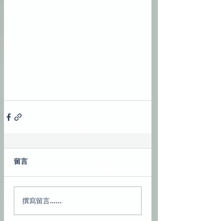
留言
撰寫留言......