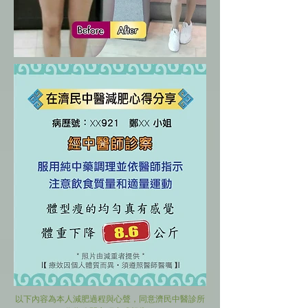
以下內容為本人減肥過程與心聲，同意濟民中醫診所