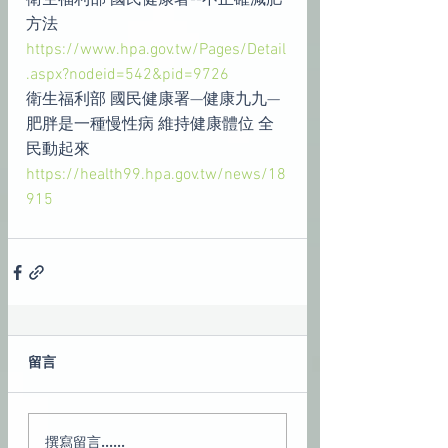
衛生福利部 國民健康署--不正確減肥
方法
https://www.hpa.gov.tw/Pages/Detail
.aspx?nodeid=542&pid=9726
衛生福利部 國民健康署—健康九九—
肥胖是一種慢性病 維持健康體位 全
民動起來
https://health99.hpa.gov.tw/news/18
915
留言
撰寫留言......