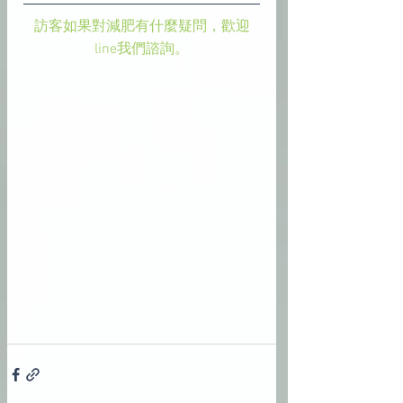
訪客如果對減肥有什麼疑問，歡迎
line我們諮詢。