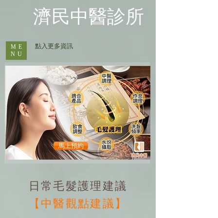
​濟民中醫診所
​ 點入更多資訊
ME
NU
馬上預約
日常毛髮護理建議
【中醫觀點建議】