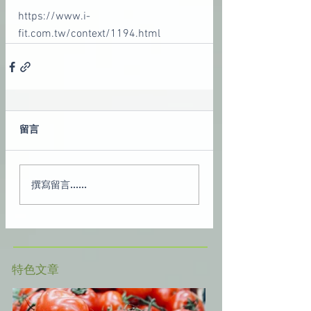
https://www.i-
fit.com.tw/context/1194.html
留言
撰寫留言......
​特色文章