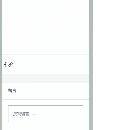
留言
撰寫留言......