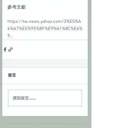
參考文獻
https://tw.news.yahoo.com/3%E5%A
4%A7%E5%95%8F%E9%A1%8C%E6%
9…
留言
撰寫留言......